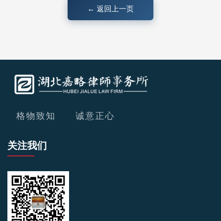
← 返回上一页
格物致知 诚意正心
关注我们