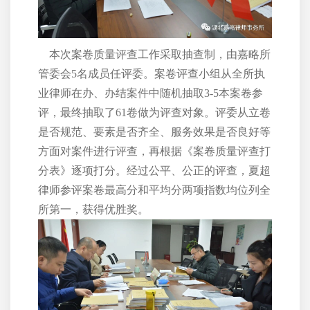
本次案卷质量评查工作采取抽查制，由嘉略所
管委会5名成员任评委。案卷评查小组从全所执
业律师在办、办结案件中随机抽取3-5本案卷参
评，最终抽取了61卷做为评查对象。评委从立卷
是否规范、要素是否齐全、服务效果是否良好等
方面对案件进行评查，再根据《案卷质量评查打
分表》逐项打分。经过公平、公正的评查，夏超
律师参评案卷最高分和平均分两项指数均位列全
所第一，获得优胜奖。