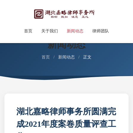
首页
关于我们
新闻动态
律师团队
新闻动态
首页
/
新闻动态
/
正文
湖北嘉略律师事务所圆满完
成2021年度案卷质量评查工