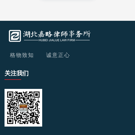
格物致知 诚意正心
关注我们