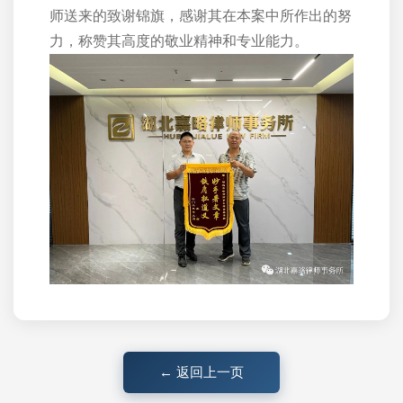
师送来的致谢锦旗，感谢其在本案中所作出的努
力，称赞其高度的敬业精神和专业能力。
← 返回上一页